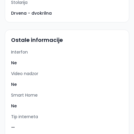
Stolarija
Drvena - dvokrilna
Ostale informacije
Interfon
Ne
Video nadzor
Ne
Smart Home
Ne
Tip interneta
—